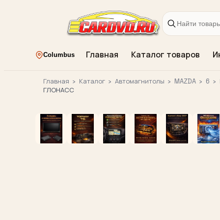
Главная
Каталог товаров
И
Columbus
Главная
›
Каталог
›
Автомагнитолы
›
MAZDA
›
6
›
ГЛОНАСС