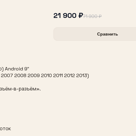
21 900 ₽
71 900 ₽
Сравнить
) Android 9″
2007 2008 2009 2010 2011 2012 2013)
азъём-в-разъём».
боток