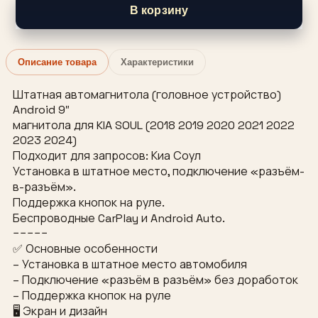
В корзину
Описание товара
Характеристики
Штатная автомагнитола (головное устройство)
Android 9″
магнитола для KIA SOUL (2018 2019 2020 2021 2022
2023 2024)
Подходит для запросов: Киа Соул
Установка в штатное место, подключение «разъём-
в-разъём».
Поддержка кнопок на руле.
Беспроводные CarPlay и Android Auto.
−−−−−
✅ Основные особенности
– Установка в штатное место автомобиля
– Подключение «разъём в разъём» без доработок
– Поддержка кнопок на руле
🖥 Экран и дизайн