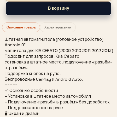
В корзину
Описание товара
Характеристики
Штатная автомагнитола (головное устройство)
Android 9″
магнитола для KIA CERATO (2009 2010 2011 2012 2013)
Подходит для запросов: Киа Серато
Установка в штатное место, подключение «разъём-
в-разъём».
Поддержка кнопок на руле.
Беспроводные CarPlay и Android Auto.
−−−−−
✅ Основные особенности
– Установка в штатное место автомобиля
– Подключение «разъём в разъём» без доработок
– Поддержка кнопок на руле
🖥 Экран и дизайн