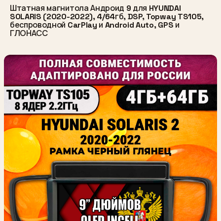
Штатная магнитола Андроид 9 для HYUNDAI
SOLARIS (2020-2022), 4/64гб, DSP, Topway TS105,
беспроводной CarPlay и Android Auto, GPS и
ГЛОНАСС