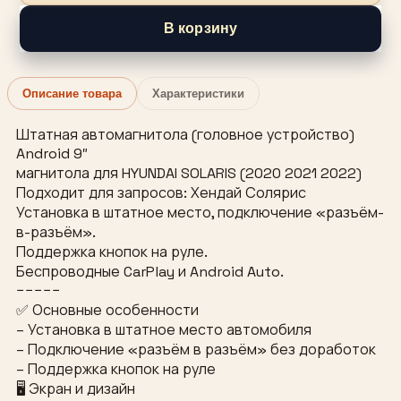
В корзину
Описание товара
Характеристики
Штатная автомагнитола (головное устройство)
Android 9″
магнитола для HYUNDAI SOLARIS (2020 2021 2022)
Подходит для запросов: Хендай Солярис
Установка в штатное место, подключение «разъём-
в-разъём».
Поддержка кнопок на руле.
Беспроводные CarPlay и Android Auto.
−−−−−
✅ Основные особенности
– Установка в штатное место автомобиля
– Подключение «разъём в разъём» без доработок
– Поддержка кнопок на руле
🖥 Экран и дизайн