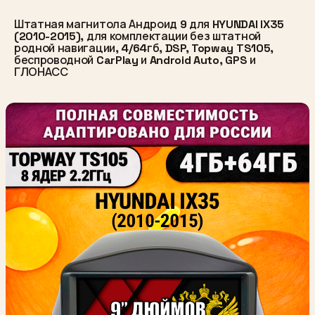
Штатная магнитола Андроид 9 для HYUNDAI IX35
(2010-2015), для комплектации без штатной
родной навигации, 4/64гб, DSP, Topway TS105,
беспроводной CarPlay и Android Auto, GPS и
ГЛОНАСС