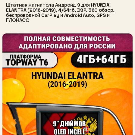
Штатная магнитола Андроид 9 для HYUNDAI
ELANTRA (2016-2019), 4/64гб, DSP, 360 обзор,
беспроводной CarPlay и Android Auto, GPS и
ГЛОНАСС