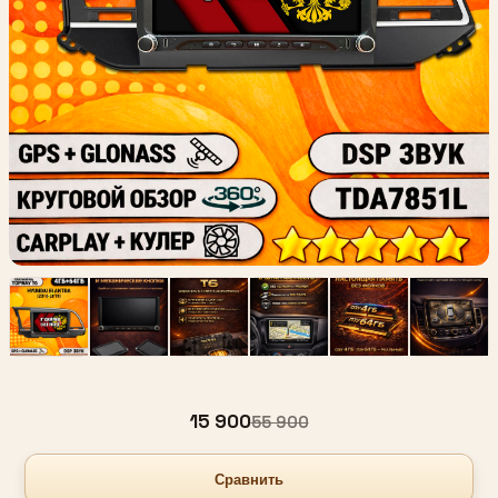
15 900
55 900
Сравнить