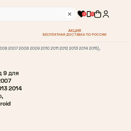
0
0
АКЦИЯ
БЕСПЛАТНАЯ ДОСТАВКА ПО РОССИИ
06 2007 2008 2009 2010 2011 2012 2013 2014 2015),
 9 для
2007
013 2014
р,
roid