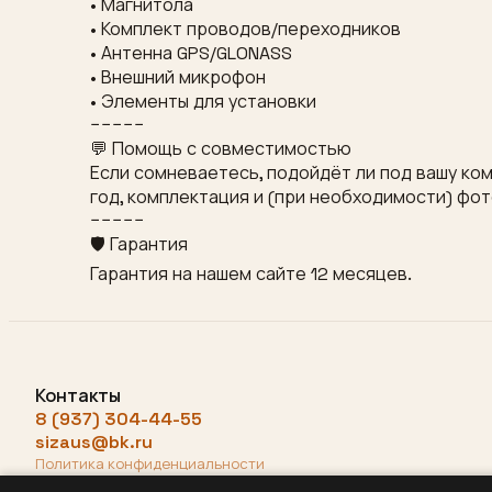
• Магнитола
• Комплект проводов/переходников
• Антенна GPS/GLONASS
• Внешний микрофон
• Элементы для установки
−−−−−
💬 Помощь с совместимостью
Если сомневаетесь, подойдёт ли под вашу ком
год, комплектация и (при необходимости) фо
−−−−−
🛡 Гарантия
Гарантия на нашем сайте 12 месяцев.
Контакты
8 (937) 304-44-55
sizaus@bk.ru
Политика конфиденциальности