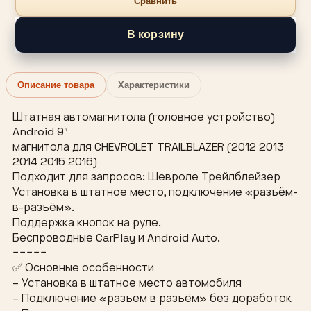
Сравнить
В корзину
Описание товара
Характеристики
Штатная автомагнитола (головное устройство)
Android 9″
магнитола для CHEVROLET TRAILBLAZER (2012 2013
2014 2015 2016)
Подходит для запросов: Шевроле Трейлблейзер
Установка в штатное место, подключение «разъём-
в-разъём».
Поддержка кнопок на руле.
Беспроводные CarPlay и Android Auto.
−−−−−
✅ Основные особенности
– Установка в штатное место автомобиля
– Подключение «разъём в разъём» без доработок