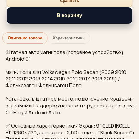
Сравнить
В корзину
Описание товара
Характеристики
Штатная автомагнитола (головное устройство)
Android 9″
магнитола для Volkswagen Polo Sedan (2009 2010
2011 2012 2013 2014 2015 2016 2017 2018 2019) /
Фольксваген Фольцваген Поло
Установка в штатное место, подключение «разъём-
в-разъём».Поддержка кнопок на руле.Беспроводные
CarPlay и Android Auto.
✅ Основные характеристики• Экран: 9″ QLED INCELL
HD 1280×720, сенсорное 2.5D стекло, “Black Screen”•