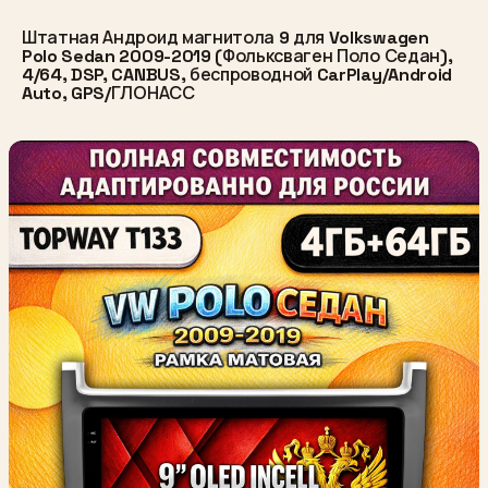
Штатная Андроид магнитола 9 для Volkswagen
Polo Sedan 2009-2019 (Фольксваген Поло Седан),
4/64, DSP, CANBUS, беспроводной CarPlay/Android
Auto, GPS/ГЛОНАСС