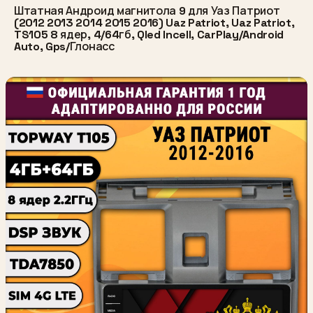
Штатная Андроид магнитола 9 для Уаз Патриот
(2012 2013 2014 2015 2016) Uaz Patriot, Uaz Patriot,
TS105 8 ядер, 4/64гб, Qled Incell, CarPlay/Android
Auto, Gps/Глонасс