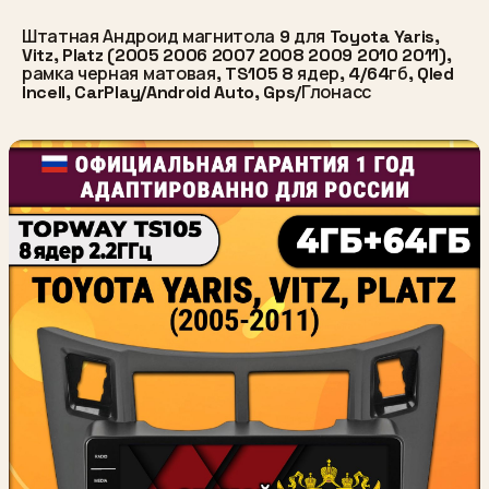
Штатная Андроид магнитола 9 для Toyota Yaris,
Vitz, Platz (2005 2006 2007 2008 2009 2010 2011),
рамка черная матовая, TS105 8 ядер, 4/64гб, Qled
Incell, CarPlay/Android Auto, Gps/Глонасс