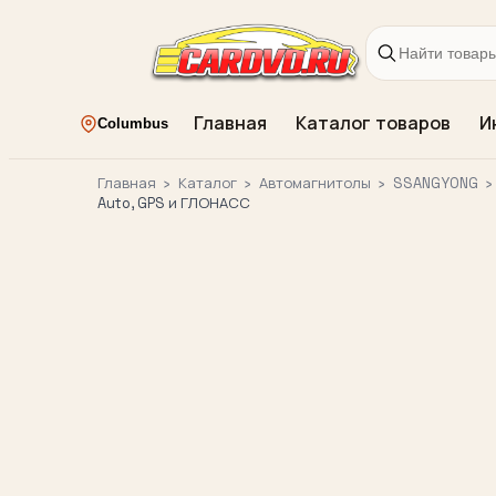
Главная
Каталог товаров
И
Columbus
Главная
›
Каталог
›
Автомагнитолы
›
SSANGYONG
›
Auto, GPS и ГЛОНАСС