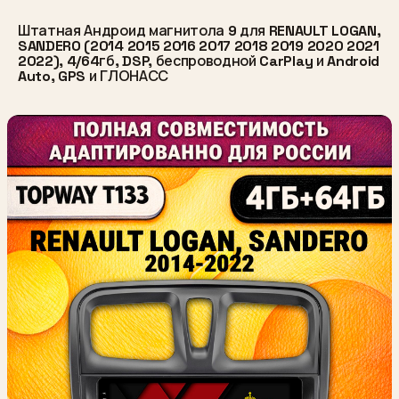
Штатная Андроид магнитола 9 для RENAULT LOGAN,
SANDERO (2014 2015 2016 2017 2018 2019 2020 2021
2022), 4/64гб, DSP, беспроводной CarPlay и Android
Auto, GPS и ГЛОНАСС