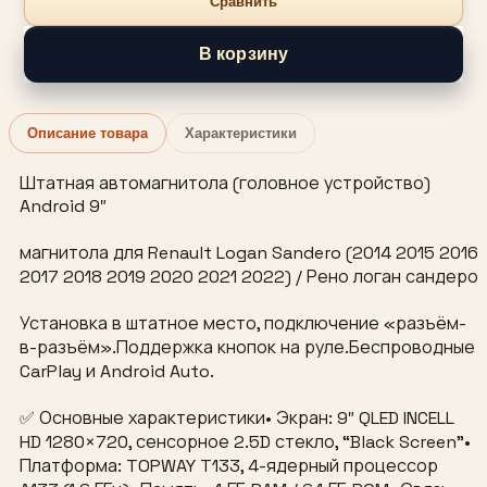
Сравнить
В корзину
Описание товара
Характеристики
Штатная автомагнитола (головное устройство)
Android 9″
магнитола для Renault Logan Sandero (2014 2015 2016
2017 2018 2019 2020 2021 2022) / Рено логан сандеро
Установка в штатное место, подключение «разъём-
в-разъём».Поддержка кнопок на руле.Беспроводные
CarPlay и Android Auto.
✅ Основные характеристики• Экран: 9″ QLED INCELL
HD 1280×720, сенсорное 2.5D стекло, “Black Screen”•
Платформа: TOPWAY T133, 4-ядерный процессор