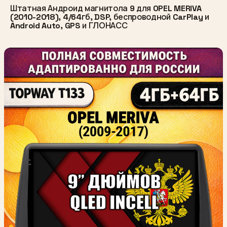
Штатная Андроид магнитола 9 для OPEL MERIVA
(2010-2018), 4/64гб, DSP, беспроводной CarPlay и
Android Auto, GPS и ГЛОНАСС