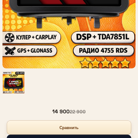
14 900
22 900
Сравнить