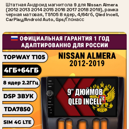
Штатная Андроид магнитола 9 для Nissan Almera
(2012 2013 2014 2015 2016 2017 2018 2019), рамка
черная матовая, TS105 8 ядер, 4/64гб, Qled Incell,
CarPlay/Android Auto, Gps/Глонасс