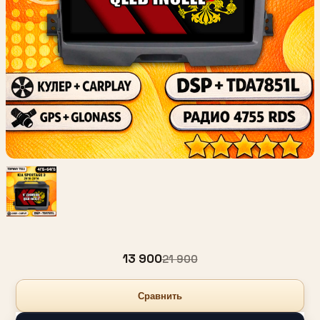
13 900
21 900
Сравнить