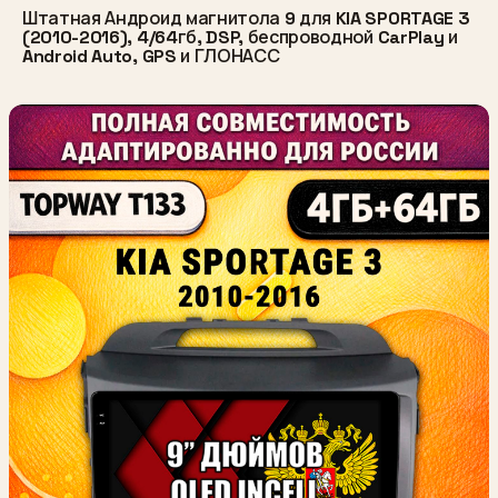
Штатная Андроид магнитола 9 для KIA SPORTAGE 3
(2010-2016), 4/64гб, DSP, беспроводной CarPlay и
Android Auto, GPS и ГЛОНАСС