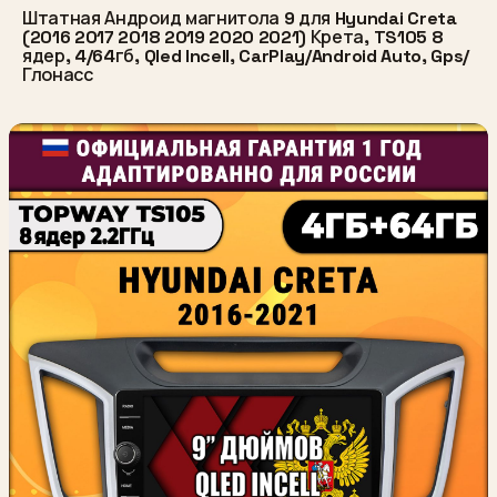
Штатная Андроид магнитола 9 для Hyundai Creta
(2016 2017 2018 2019 2020 2021) Крета, TS105 8
ядер, 4/64гб, Qled Incell, CarPlay/Android Auto, Gps/
Глонасс