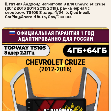
Штатная Андроид магнитола 9 для Chevrolet Cruze
(2012 2013 2014 2015 2016), рамка черная с
серебром, TS105 8 ядер, 4/64гб, Qled Incell,
CarPlay/Android Auto, Gps/Глонасс