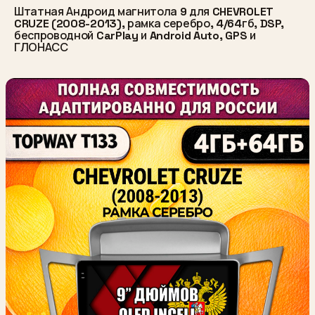
Штатная Андроид магнитола 9 для CHEVROLET
CRUZE (2008-2013), рамка серебро, 4/64гб, DSP,
беспроводной CarPlay и Android Auto, GPS и
ГЛОНАСС