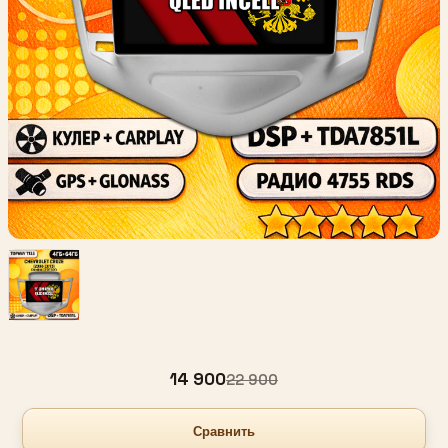
14 900
22 900
Сравнить