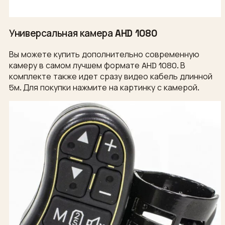
Универсальная камера AHD 1080
Вы можете купить дополнительно современную
камеру в самом лучшем формате AHD 1080. В
комплекте также идет сразу видео кабель длинной
5м. Для покупки нажмите на картинку с камерой.