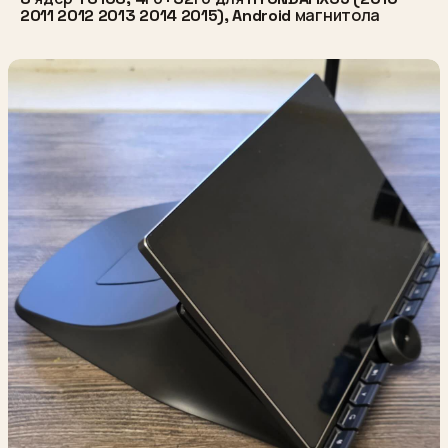
2011 2012 2013 2014 2015), Android магнитола