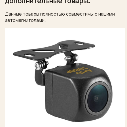
дополнительные товары.
Данные товары полностью совместимы с нашими
автомагнитолами.