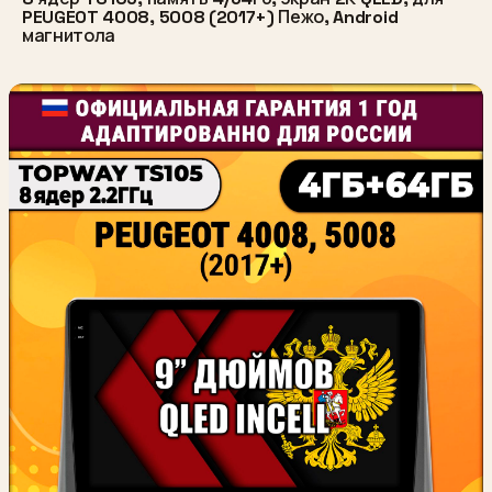
PEUGEOT 4008, 5008 (2017+) Пежо, Android
магнитола