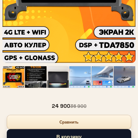
24 900
36 900
Сравнить
В корзину