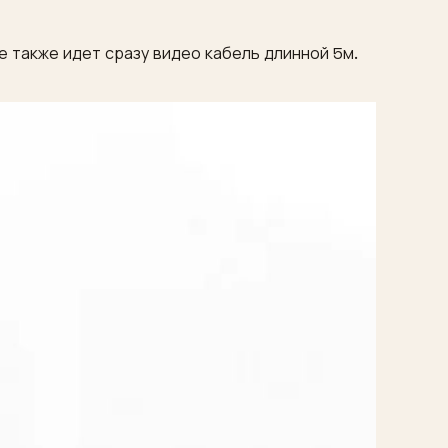
 также идет сразу видео кабель длинной 5м.