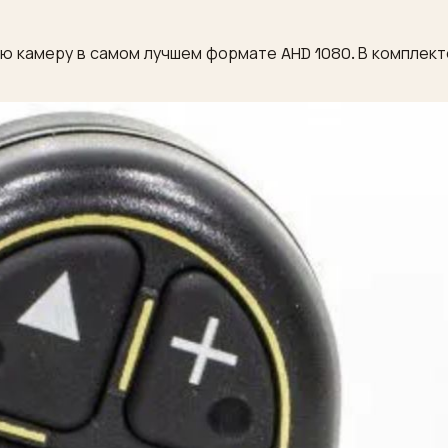
 камеру в самом лучшем формате AHD 1080. В комплекте