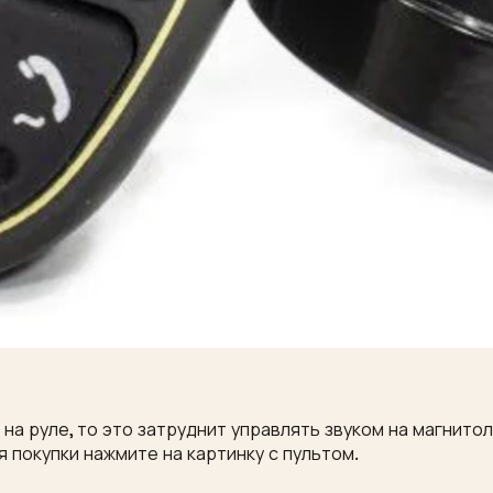
на руле, то это затруднит управлять звуком на магнито
я покупки нажмите на картинку с пультом.