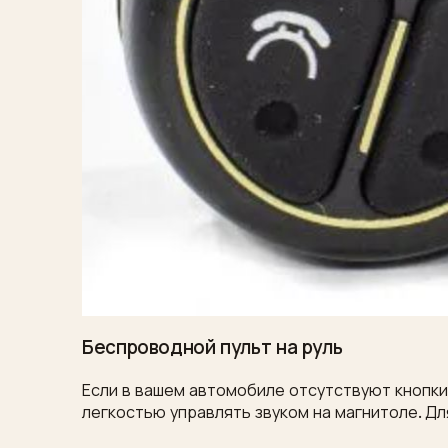
Беспроводной пульт на руль
Если в вашем автомобиле отсутствуют кнопки 
легкостью управлять звуком на магнитоле. Дл