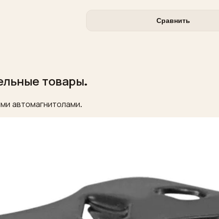
Сравнить
ельные товары.
ми автомагнитолами.