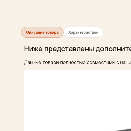
Описание товара
Характеристики
Ниже представлены дополнит
Данные товары полностью совместимы с наши