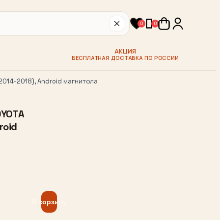
0
0
АКЦИЯ
БЕСПЛАТНАЯ ДОСТАВКА ПО РОССИИ
2014-2018), Android магнитола
OYOTA
roid
В корзину