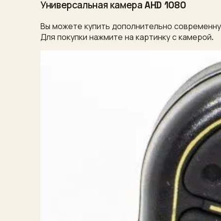
Универсальная камера AHD 1080
Вы можете купить дополнительно современную
Для покупки нажмите на картинку с камерой.