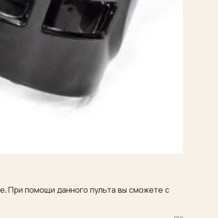
ле. При помощи данного пульта вы сможете с