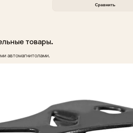
Сравнить
ельные товары.
ми автомагнитолами.