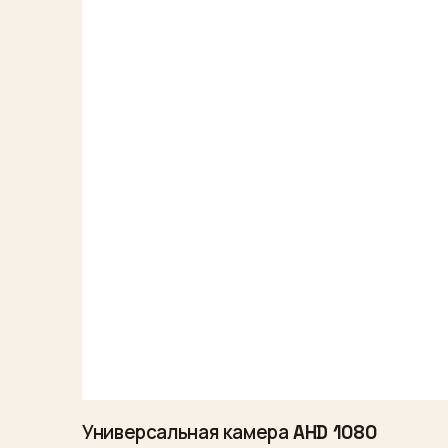
Универсальная камера AHD 1080