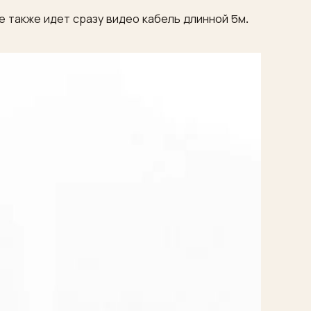
 также идет сразу видео кабель длинной 5м.