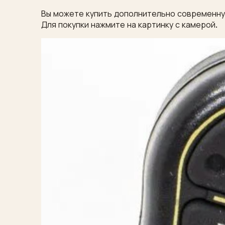
Вы можете купить дополнительно современную
Для покупки нажмите на картинку с камерой.