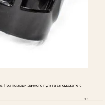
ле. При помощи данного пульта вы сможете с
SEO