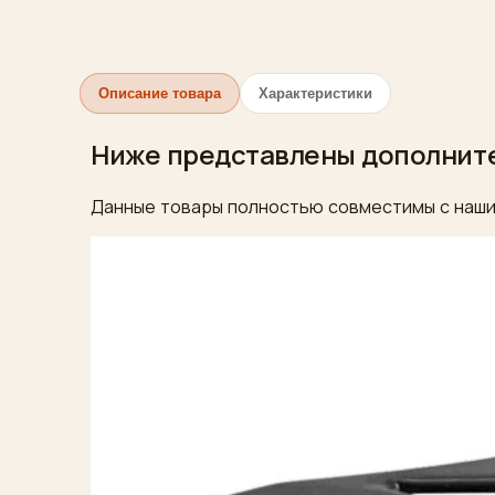
Описание товара
Характеристики
Ниже представлены дополнит
Данные товары полностью совместимы с наши