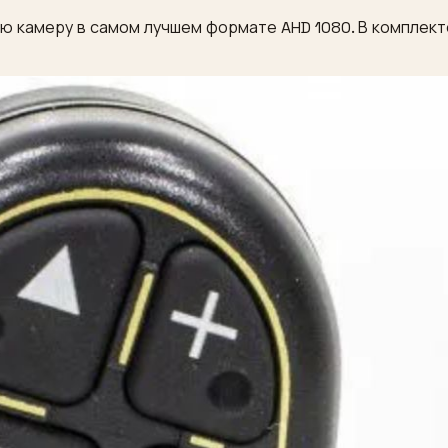
 камеру в самом лучшем формате AHD 1080. В комплекте