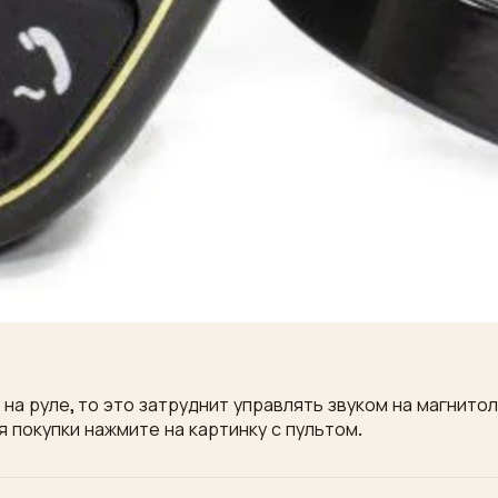
на руле, то это затруднит управлять звуком на магнито
я покупки нажмите на картинку с пультом.