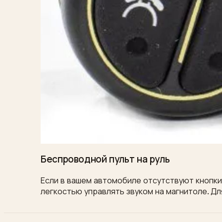
Беспроводной пульт на руль
Если в вашем автомобиле отсутствуют кнопки 
легкостью управлять звуком на магнитоле. Дл