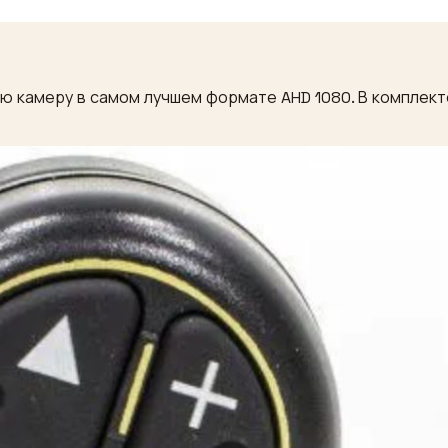
 камеру в самом лучшем формате AHD 1080. В комплекте