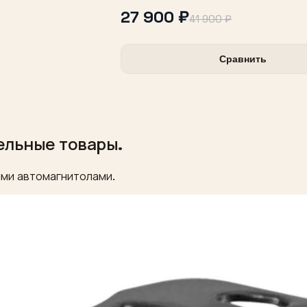
27 900 ₽
41 900 ₽
Сравнить
ельные товары.
ми автомагнитолами.