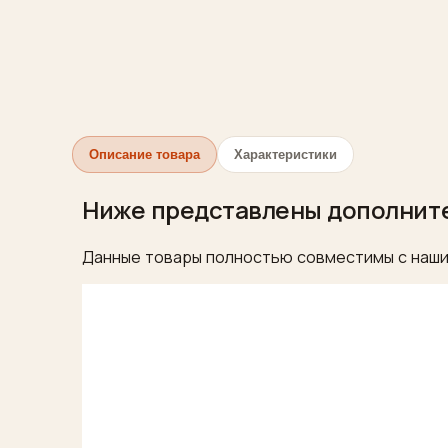
Описание товара
Характеристики
Ниже представлены дополнит
Данные товары полностью совместимы с наши