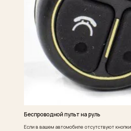
Беспроводной пульт на руль
Если в вашем автомобиле отсутствуют кнопки 