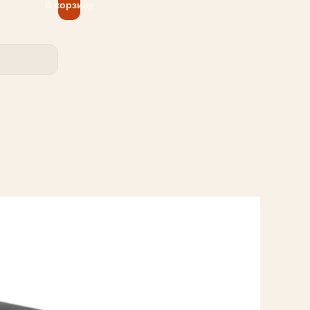
В корзину