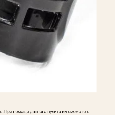
ле. При помощи данного пульта вы сможете с