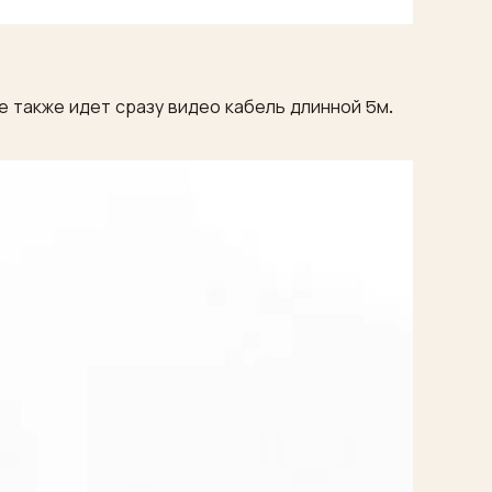
 также идет сразу видео кабель длинной 5м.