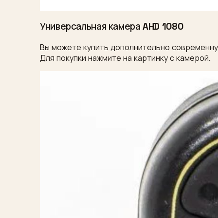
Универсальная камера AHD 1080
Вы можете купить дополнительно современную
Для покупки нажмите на картинку с камерой.