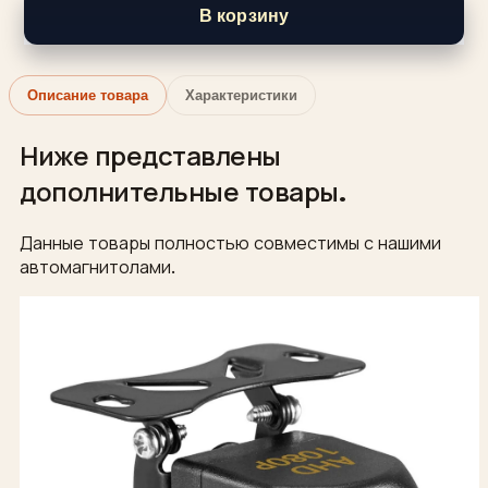
В корзину
Описание товара
Характеристики
Ниже представлены
дополнительные товары.
Данные товары полностью совместимы с нашими
автомагнитолами.