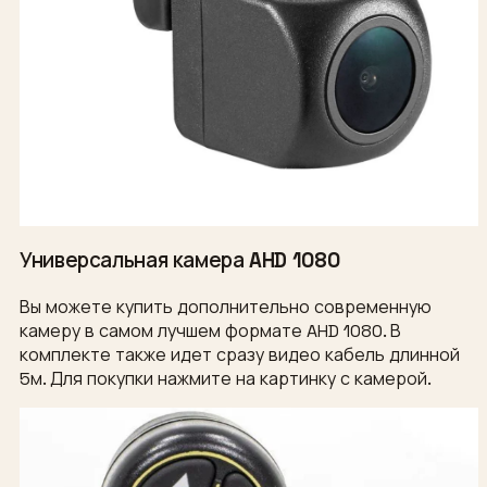
Универсальная камера AHD 1080
Вы можете купить дополнительно современную
камеру в самом лучшем формате AHD 1080. В
комплекте также идет сразу видео кабель длинной
5м. Для покупки нажмите на картинку с камерой.