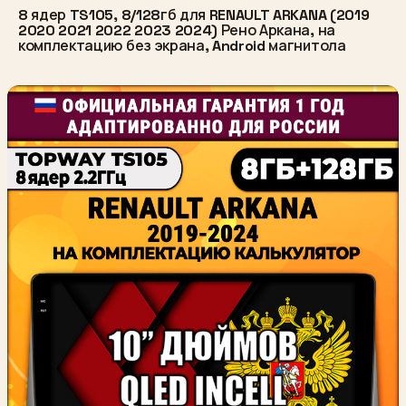
8 ядер TS105, 8/128гб для RENAULT ARKANA (2019
2020 2021 2022 2023 2024) Рено Аркана, на
комплектацию без экрана, Android магнитола