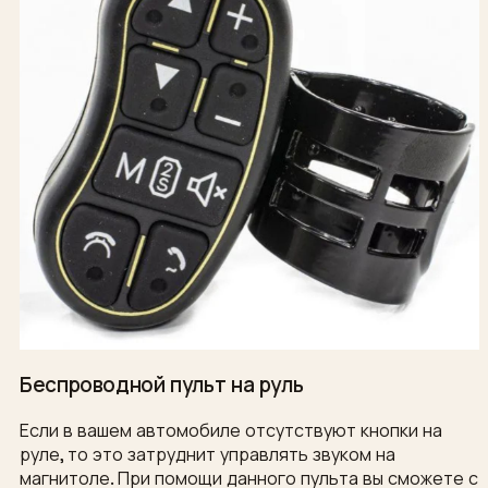
Беспроводной пульт на руль
Если в вашем автомобиле отсутствуют кнопки на
руле, то это затруднит управлять звуком на
магнитоле. При помощи данного пульта вы сможете с