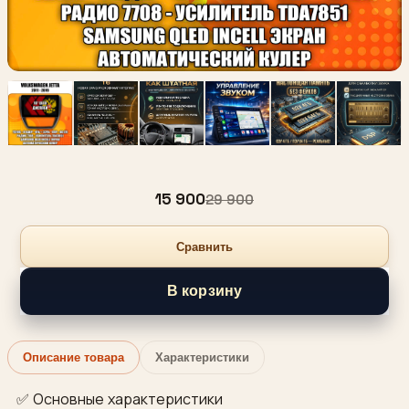
15 900
29 900
Сравнить
В корзину
Описание товара
Характеристики
✅ Основные характеристики