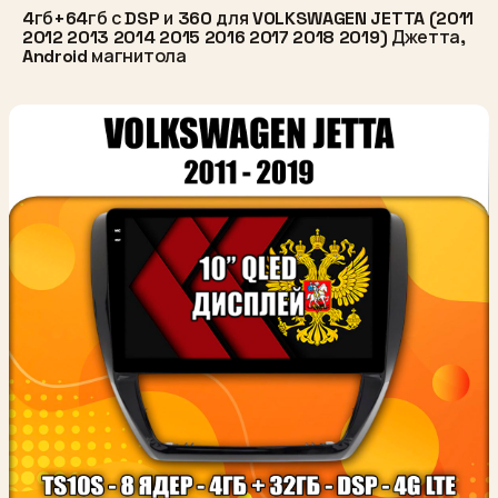
4гб+64гб с DSP и 360 для VOLKSWAGEN JETTA (2011
2012 2013 2014 2015 2016 2017 2018 2019) Джетта,
Android магнитола