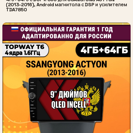
(2013-2016), Android магнитола с DSP и усилителем
TDA7850