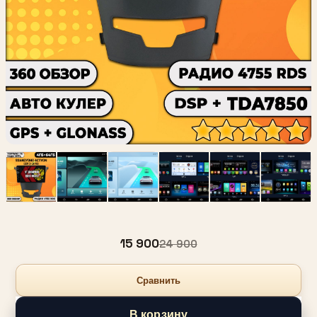
15 900
24 900
Сравнить
В корзину