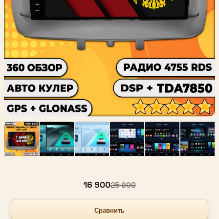
16 900
25 900
Сравнить