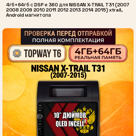
4гб+64гб с DSP и 360 для NISSAN X-TRAIL T31 (2007
2008 2009 2010 2011 2012 2013 2014 2015) xtrail,
Android магнитола