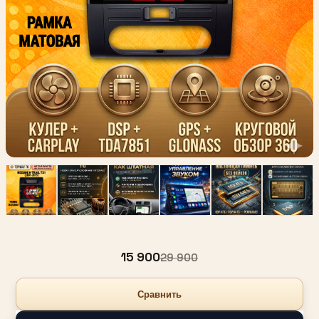
15 900
29 900
Сравнить