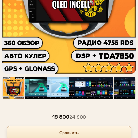
15 900
24 900
Сравнить