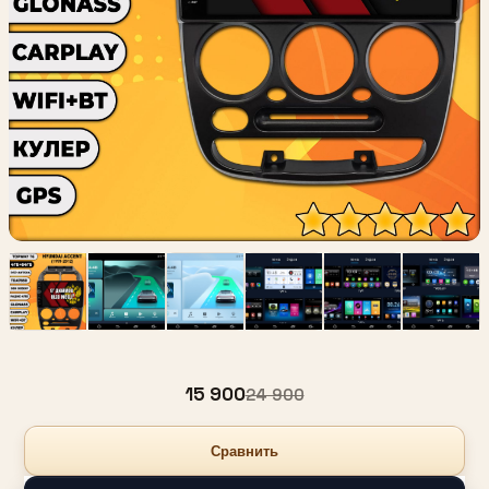
15 900
24 900
Сравнить