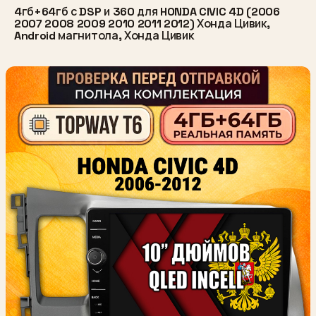
4гб+64гб с DSP и 360 для HONDA CIVIC 4D (2006
2007 2008 2009 2010 2011 2012) Хонда Цивик,
Android магнитола, Хонда Цивик