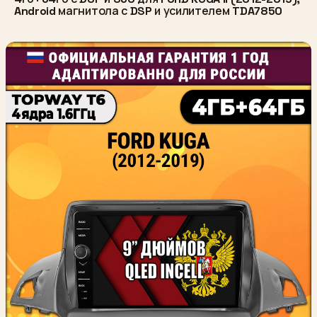
Android магнитола с DSP и усилителем TDA7850