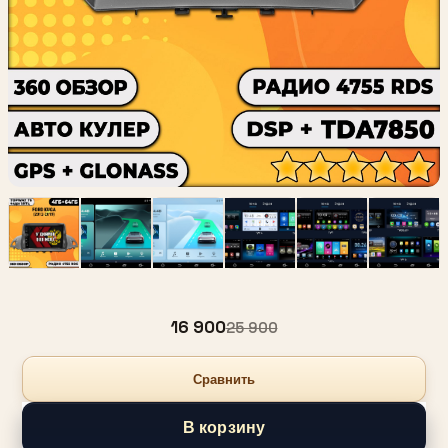
16 900
25 900
Сравнить
В корзину