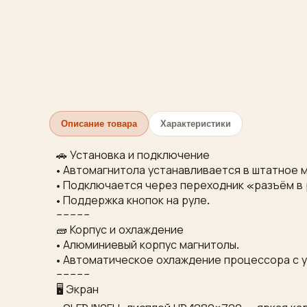
Описание товара
Характеристики
🚗 Установка и подключение
• Автомагнитола устанавливается в штатное 
• Подключается через переходник «разъём в
• Поддержка кнопок на руле.
−−−−−
🧱 Корпус и охлаждение
• Алюминиевый корпус магнитолы.
• Автоматическое охлаждение процессора с 
−−−−−
🖥 Экран