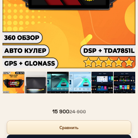
15 900
24 900
Сравнить