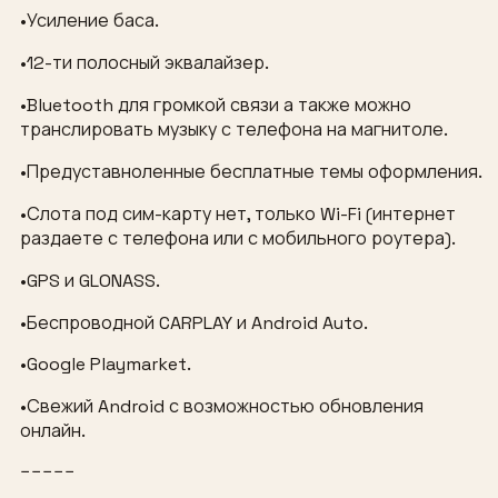
•Усиление баса.
•12-ти полосный эквалайзер.
•Bluetooth для громкой связи а также можно
транслировать музыку с телефона на магнитоле.
•Предуставноленные бесплатные темы оформления.
•Слота под сим-карту нет, только Wi-Fi (интернет
раздаете с телефона или с мобильного роутера).
•GPS и GLONASS.
•Беспроводной CARPLAY и Android Auto.
•Google Playmarket.
•Свежий Android с возможностью обновления
онлайн.
−−−−−