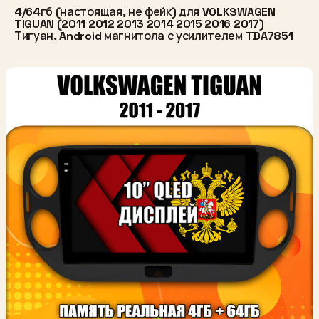
4/64гб (настоящая, не фейк) для VOLKSWAGEN
TIGUAN (2011 2012 2013 2014 2015 2016 2017)
Тигуан, Android магнитола с усилителем TDA7851