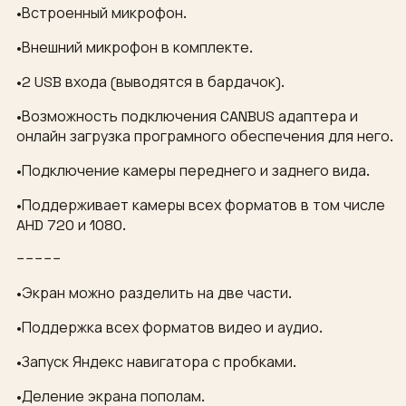
•Встроенный микрофон.
•Внешний микрофон в комплекте.
•2 USB входа (выводятся в бардачок).
•Возможность подключения CANBUS адаптера и
онлайн загрузка програмного обеспечения для него.
•Подключение камеры переднего и заднего вида.
•Поддерживает камеры всех форматов в том числе
AHD 720 и 1080.
−−−−−
•Экран можно разделить на две части.
•Поддержка всех форматов видео и аудио.
•Запуск Яндекс навигатора с пробками.
•Деление экрана пополам.