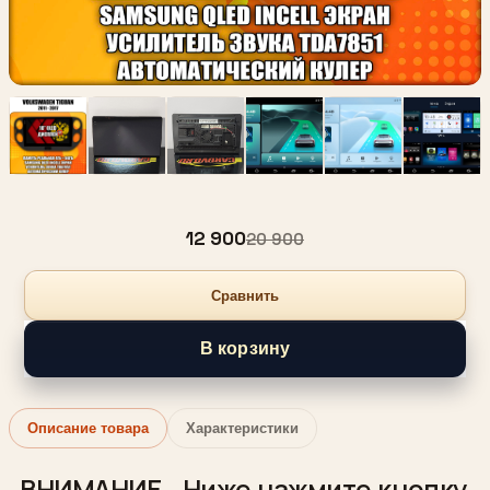
12 900
20 900
Сравнить
В корзину
Описание товара
Характеристики
ВНИМАНИЕ - Ниже нажмите кнопку