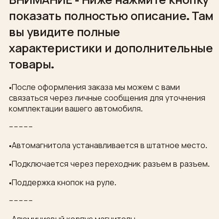
показать полностью описание. Там
вы увидите полные
характеристики и дополнительные
товары.
•После оформления заказа мы можем с вами
связаться через личные сообщения для уточнения
комплектации вашего автомобиля.
−−−−−
•Автомагнитола устанавливается в штатное место.
•Подключается через переходник разъем в разъем.
•Поддержка кнопок на руле.
−−−−−