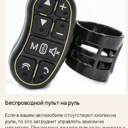
Беспроводной пульт на руль
Если в вашем автомобиле отсутствуют кнопки на
руле, то это затруднит управлять звуком на
магнитоле. При помощи данного пульта вы сможете с