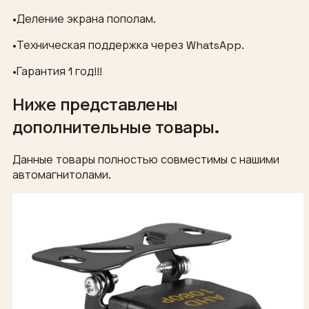
•Деление экрана пополам.
•Техническая поддержка через WhatsApp.
•Гарантия 1 год!!!
Ниже представлены
дополнительные товары.
Данные товары полностью совместимы с нашими
автомагнитолами.