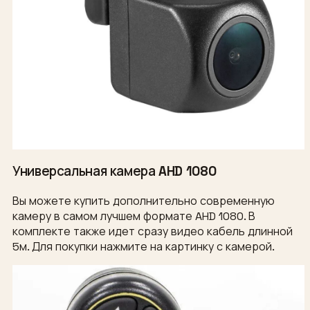
Универсальная камера AHD 1080
Вы можете купить дополнительно современную
камеру в самом лучшем формате AHD 1080. В
комплекте также идет сразу видео кабель длинной
5м. Для покупки нажмите на картинку с камерой.