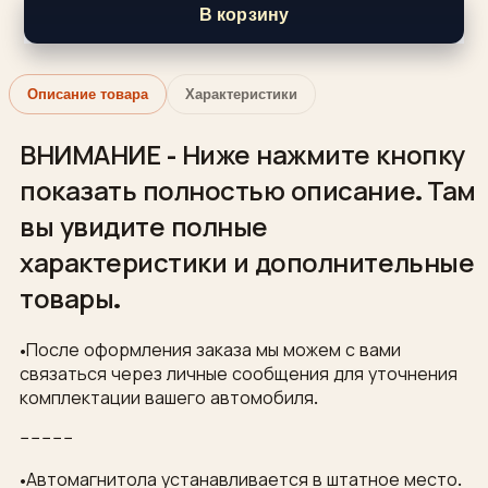
В корзину
Описание товара
Характеристики
ВНИМАНИЕ - Ниже нажмите кнопку
показать полностью описание. Там
вы увидите полные
характеристики и дополнительные
товары.
•После оформления заказа мы можем с вами
связаться через личные сообщения для уточнения
комплектации вашего автомобиля.
−−−−−
•Автомагнитола устанавливается в штатное место.