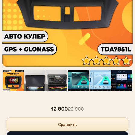
12 900
20 900
Сравнить