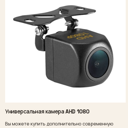
Универсальная камера AHD 1080
Вы можете купить дополнительно современную