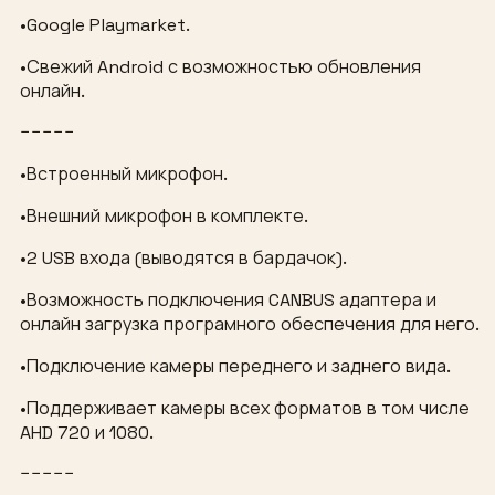
•Google Playmarket.
•Свежий Android с возможностью обновления
онлайн.
−−−−−
•Встроенный микрофон.
•Внешний микрофон в комплекте.
•2 USB входа (выводятся в бардачок).
•Возможность подключения CANBUS адаптера и
онлайн загрузка програмного обеспечения для него.
•Подключение камеры переднего и заднего вида.
•Поддерживает камеры всех форматов в том числе
AHD 720 и 1080.
−−−−−