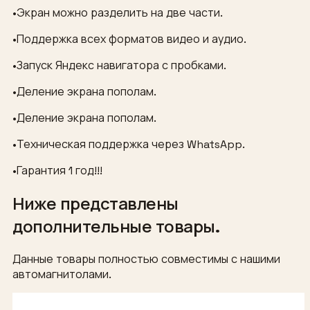
•Экран можно разделить на две части.
•Поддержка всех форматов видео и аудио.
•Запуск Яндекс навигатора с пробками.
•Деление экрана пополам.
•Деление экрана пополам.
•Техническая поддержка через WhatsApp.
•Гарантия 1 год!!!
Ниже представлены
дополнительные товары.
Данные товары полностью совместимы с нашими
автомагнитолами.