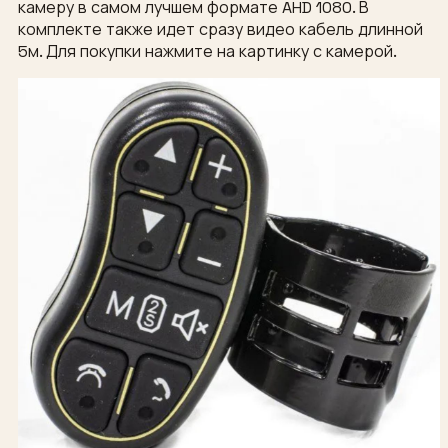
камеру в самом лучшем формате AHD 1080. В
комплекте также идет сразу видео кабель длинной
5м. Для покупки нажмите на картинку с камерой.