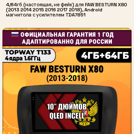
4/64гб (настоящая, не фейк) для FAW BESTURN X80
(2013 2014 2015 2016 2017 2018), Android
магнитола с усилителем TDA7851