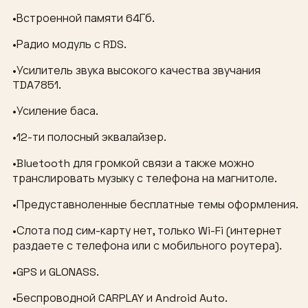
•Встроенной памяти 64Гб.
•Радио модуль с RDS.
•Усилитель звука высокого качества звучания
TDA7851.
•Усиление баса.
•12-ти полосный эквалайзер.
•Bluetooth для громкой связи а также можно
транслировать музыку с телефона на магнитоле.
•Предуставноленные бесплатные темы оформления.
•Слота под сим-карту нет, только Wi-Fi (интернет
раздаете с телефона или с мобильного роутера).
•GPS и GLONASS.
•Беспроводной CARPLAY и Android Auto.