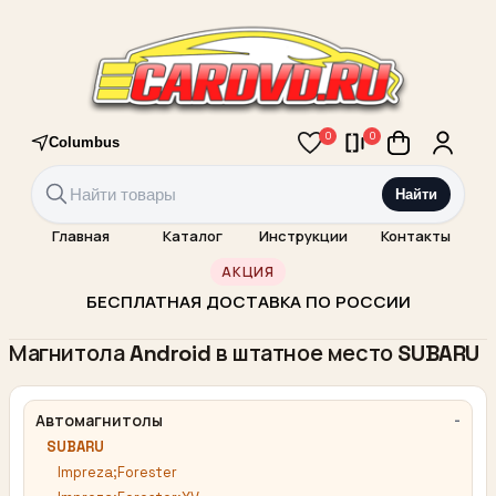
0
0
Columbus
Найти
Главная
Каталог
Инструкции
Контакты
АКЦИЯ
БЕСПЛАТНАЯ ДОСТАВКА ПО РОССИИ
Магнитола Android в штатное место SUBARU
Автомагнитолы
SUBARU
Impreza;Forester