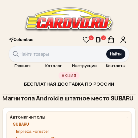
0
0
Columbus
Найти
Главная
Каталог
Инструкции
Контакты
АКЦИЯ
БЕСПЛАТНАЯ ДОСТАВКА ПО РОССИИ
Магнитола Android в штатное место SUBARU
Автомагнитолы
SUBARU
Impreza;Forester