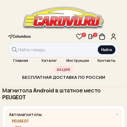
0
0
Columbus
Найти
Главная
Каталог
Инструкции
Контакты
АКЦИЯ
БЕСПЛАТНАЯ ДОСТАВКА ПО РОССИИ
Магнитола Android в штатное место
PEUGEOT
Автомагнитолы
PEUGEOT