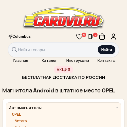
0
0
Columbus
Найти
Главная
Каталог
Инструкции
Контакты
АКЦИЯ
БЕСПЛАТНАЯ ДОСТАВКА ПО РОССИИ
Магнитола Android в штатное место OPEL
Автомагнитолы
OPEL
Antara