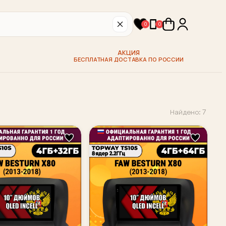
0
0
АКЦИЯ
БЕСПЛАТНАЯ ДОСТАВКА ПО РОССИИ
Найдено: 7